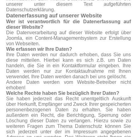
unserer unter diesem Text aufgeführten
Datenschutzerklärung.
Datenerfassung auf unserer Website
Wer ist verantwortlich für die Datenerfassung auf
dieser Website?
Die Datenverarbeitung auf dieser Website erfolgt über
Joomla, ein Content-Managementsystem zur Erstellung
von Webseiten.
Wie erfassen wir Ihre Daten?
Ihre Daten werden nur dadurch erhoben, dass Sie uns
diese mitteilen. Hierbei kann es sich z.B. um Daten
handeln, die Sie in ein Kontaktformular eingeben. Ihre
Daten werden nur zur Kontaktaufnahme mit Ihnen
verwendet. Ihre Daten werden danach bei uns gelöscht.
Andere Daten werden vom Website-Betreiber nicht
erhoben!
Welche Rechte haben Sie bezüglich Ihrer Daten?
Sie haben jederzeit das Recht unentgeltlich Auskunft
über Herkunft, Empfänger und Zweck Ihrer gespeicherten
personenbezogenen Daten zu erhalten. Sie haben
außerdem ein Recht, die Berichtigung, Sperrung oder
Löschung dieser Daten zu verlangen. Hierzu sowie zu
weiteren Fragen zum Thema Datenschutz können Sie
sich jederzeit unter der im Impressum angegebenen