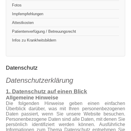
Fotos
Impfempfehlungen
Attestkosten
Patientenverfügung / Betreuungsrecht
Infos zu Krankheitsbildern
Datenschutz
Datenschutzerklärung
1. Datenschutz auf einen Blick
Allgemeine Hinweise
Die folgenden Hinweise geben einen einfachen
Überblick darüber, was mit Ihren personenbezogenen
Daten passiert, wenn Sie unsere Website besuchen.
Personenbezogene Daten sind alle Daten, mit denen Sie
persönlich identifiziert werden können. Ausführliche
Informationen zum Thema Datenschutz entnehmen Sie