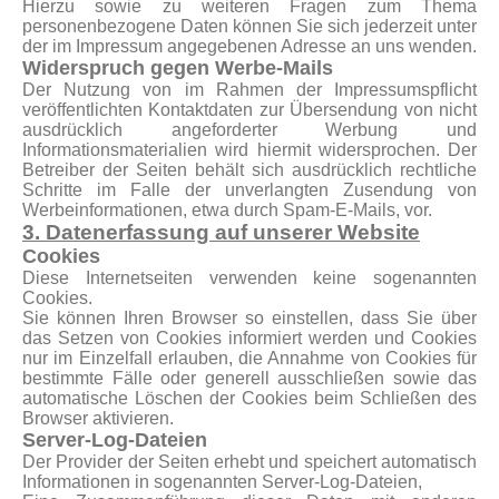
Hierzu sowie zu weiteren Fragen zum Thema
personenbezogene Daten können Sie sich jederzeit unter
der im Impressum angegebenen Adresse an uns wenden.
Widerspruch gegen Werbe-Mails
Der Nutzung von im Rahmen der Impressumspflicht
veröffentlichten Kontaktdaten zur Übersendung von nicht
ausdrücklich angeforderter Werbung und
Informationsmaterialien wird hiermit widersprochen. Der
Betreiber der Seiten behält sich ausdrücklich rechtliche
Schritte im Falle der unverlangten Zusendung von
Werbeinformationen, etwa durch Spam-E-Mails, vor.
3. Datenerfassung auf unserer Website
Cookies
Diese Internetseiten verwenden keine sogenannten
Cookies.
Sie können Ihren Browser so einstellen, dass Sie über
das Setzen von Cookies informiert werden und Cookies
nur im Einzelfall erlauben, die Annahme von Cookies für
bestimmte Fälle oder generell ausschließen sowie das
automatische Löschen der Cookies beim Schließen des
Browser aktivieren.
Server-Log-Dateien
Der Provider der Seiten erhebt und speichert automatisch
Informationen in sogenannten Server-Log-Dateien,