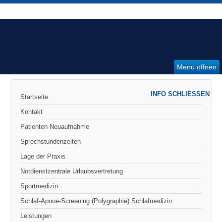
Menü öffnen
INFO SCHLIESSEN
Startseite
Kontakt
Patienten Neuaufnahme
Sprechstundenzeiten
Lage der Praxis
Notdienstzentrale Urlaubsvertretung
Sportmedizin
Schlaf-Apnoe-Screening (Polygraphie) Schlafmedizin
Leistungen